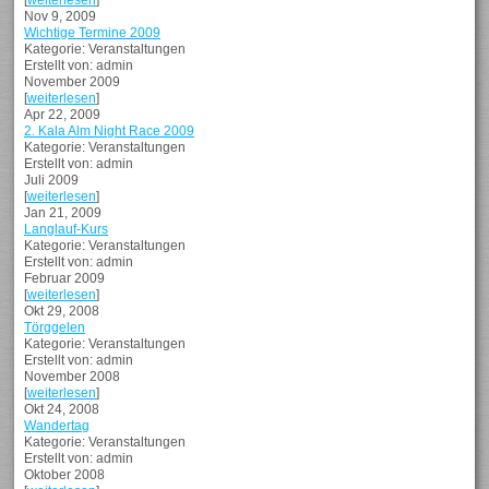
[
weiterlesen
]
Nov 9, 2009
Wichtige Termine 2009
Kategorie: Veranstaltungen
Erstellt von: admin
November 2009
[
weiterlesen
]
Apr 22, 2009
2. Kala Alm Night Race 2009
Kategorie: Veranstaltungen
Erstellt von: admin
Juli 2009
[
weiterlesen
]
Jan 21, 2009
Langlauf-Kurs
Kategorie: Veranstaltungen
Erstellt von: admin
Februar 2009
[
weiterlesen
]
Okt 29, 2008
Törggelen
Kategorie: Veranstaltungen
Erstellt von: admin
November 2008
[
weiterlesen
]
Okt 24, 2008
Wandertag
Kategorie: Veranstaltungen
Erstellt von: admin
Oktober 2008