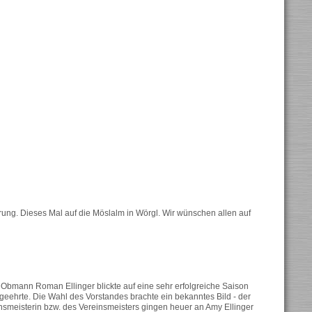
rung. Dieses Mal auf die Möslalm in Wörgl. Wir wünschen allen auf
. Obmann Roman Ellinger blickte auf eine sehr erfolgreiche Saison
geehrte. Die Wahl des Vorstandes brachte ein bekanntes Bild - der
insmeisterin bzw. des Vereinsmeisters gingen heuer an Amy Ellinger