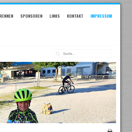
RENNEN
SPONSOREN
LINKS
KONTAKT
IMPRESSUM
Suche: