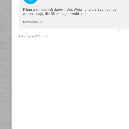
Kilian war natürlich dabei :) Das Wetter und die Bedingungen
waren... naja, die Bilder sagen wohl alles...
weiterlesen
→
Seite 1 von 266
›
»