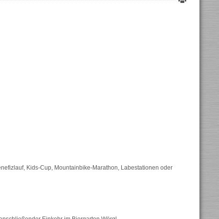
nefizlauf, Kids-Cup, Mountainbike-Marathon, Labestationen oder