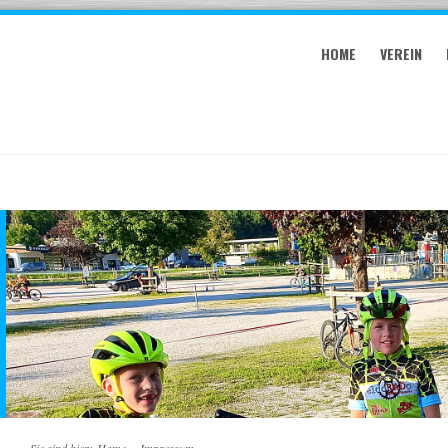
HOME
VEREIN