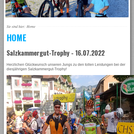
Sie sind hier:
Home
HOME
Salzkammergut-Trophy - 16.07.2022
Herzlichen Glückwunsch unseren Jungs zu den tollen Leistungen bei der
diesjährigen Salzkammergut-Trophy!