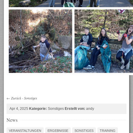
←
Zurück
-
Sonstiges
Apr 4, 2025
Kategorie:
Sonstiges
Erstellt von:
andy
News
VERANSTALTUNGEN
ERGEBNISSE
SONSTIGES
TRAINING