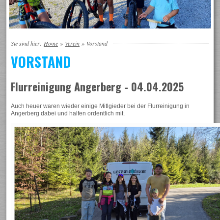
Sie sind hier:
Home
»
Verein
»
Vorstand
VORSTAND
Flurreinigung Angerberg - 04.04.2025
Auch heuer waren wieder einige Mitlgieder bei der Flurreinigung in
Angerberg dabei und halfen ordentlich mit.