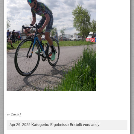
←
Zurück
Apr 26, 2025
Kategorie:
Ergebnisse
Erstellt von:
andy