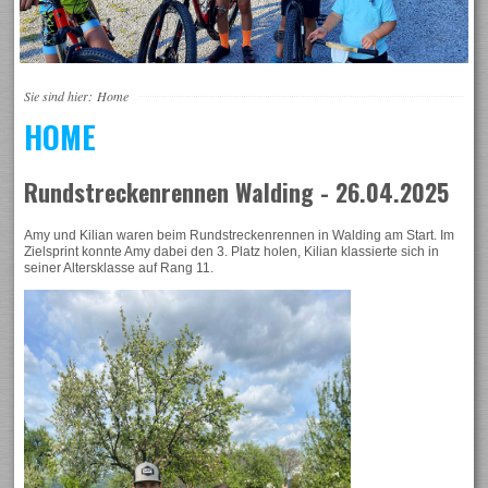
Sie sind hier:
Home
HOME
Rundstreckenrennen Walding - 26.04.2025
Amy und Kilian waren beim Rundstreckenrennen in Walding am Start. Im
Zielsprint konnte Amy dabei den 3. Platz holen, Kilian klassierte sich in
seiner Altersklasse auf Rang 11.