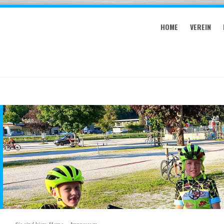
HOME
VEREIN