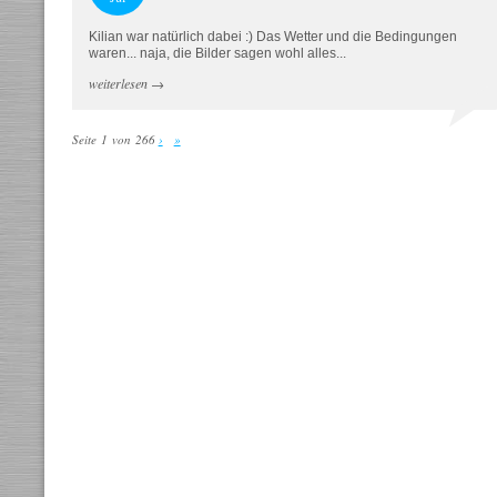
Kilian war natürlich dabei :) Das Wetter und die Bedingungen
waren... naja, die Bilder sagen wohl alles...
weiterlesen
→
Seite 1 von 266
›
»