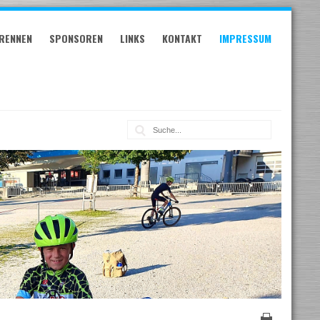
RENNEN
SPONSOREN
LINKS
KONTAKT
IMPRESSUM
Suche: