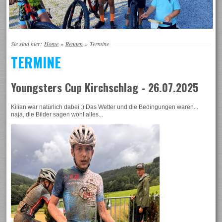
Sie sind hier:
Home
»
Rennen
»
Termine
TERMINE
Youngsters Cup Kirchschlag - 26.07.2025
Kilian war natürlich dabei :) Das Wetter und die Bedingungen waren...
naja, die Bilder sagen wohl alles...