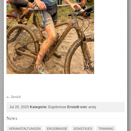
←
Zurück
Jul 26, 2025
Kategorie:
Ergebnisse
Erstellt von:
andy
News
VERANSTALTUNGEN
ERGEBNISSE
SONSTIGES
TRAINING