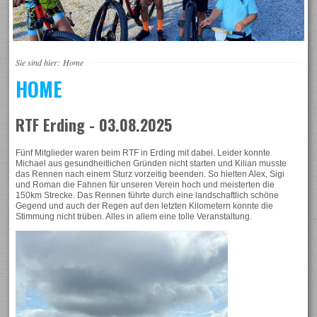
Sie sind hier:
Home
HOME
RTF Erding - 03.08.2025
Fünf Mitglieder waren beim RTF in Erding mit dabei. Leider konnte
Michael aus gesundheitlichen Gründen nicht starten und Kilian musste
das Rennen nach einem Sturz vorzeitig beenden. So hielten Alex, Sigi
und Roman die Fahnen für unseren Verein hoch und meisterten die
150km Strecke. Das Rennen führte durch eine landschaftlich schöne
Gegend und auch der Regen auf den letzten Kilometern konnte die
Stimmung nicht trüben. Alles in allem eine tolle Veranstaltung.