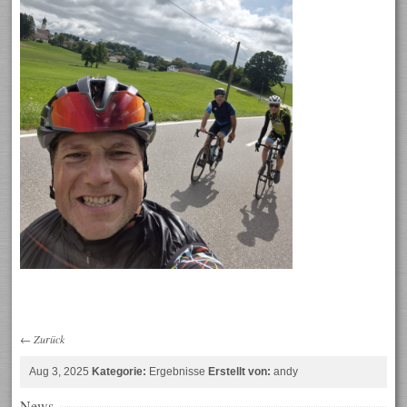
←
Zurück
Aug 3, 2025
Kategorie:
Ergebnisse
Erstellt von:
andy
News