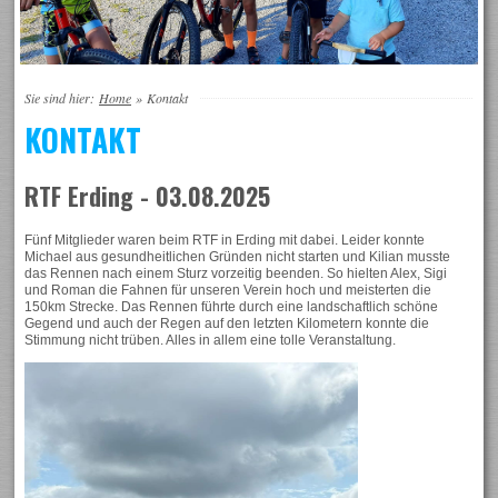
Sie sind hier:
Home
»
Kontakt
KONTAKT
RTF Erding - 03.08.2025
Fünf Mitglieder waren beim RTF in Erding mit dabei. Leider konnte
Michael aus gesundheitlichen Gründen nicht starten und Kilian musste
das Rennen nach einem Sturz vorzeitig beenden. So hielten Alex, Sigi
und Roman die Fahnen für unseren Verein hoch und meisterten die
150km Strecke. Das Rennen führte durch eine landschaftlich schöne
Gegend und auch der Regen auf den letzten Kilometern konnte die
Stimmung nicht trüben. Alles in allem eine tolle Veranstaltung.