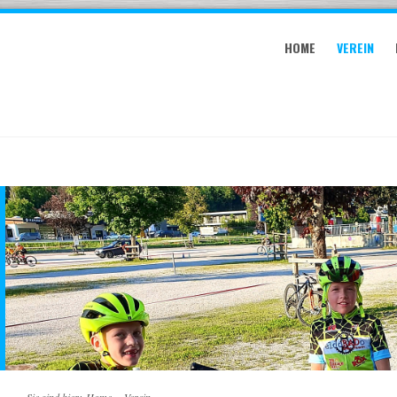
HOME
VEREIN