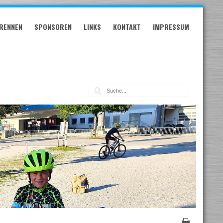
RENNEN
SPONSOREN
LINKS
KONTAKT
IMPRESSUM
Suche: