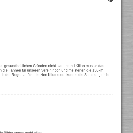
us gesundheitlichen Gründen nicht starten und Kilian musste das
n die Fahnen für unseren Verein hoch und meisterten die 150km
ch der Regen auf den letzten Kilometern konnte die Stimmung nicht