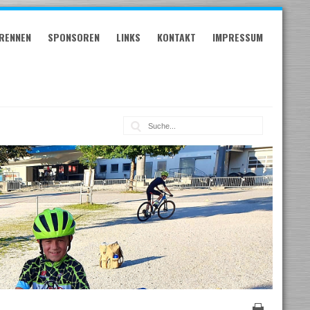
RENNEN
SPONSOREN
LINKS
KONTAKT
IMPRESSUM
Suche: