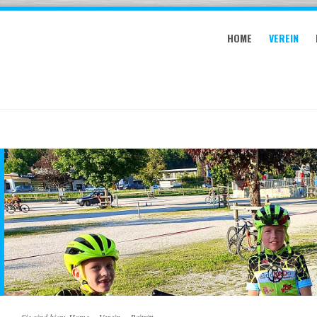
HOME
VEREIN