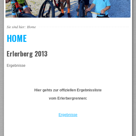
Sie sind hier:
Home
HOME
Erlerberg 2013
Ergebnisse
Hier gehts zur offiziellen Ergebnissliste
vom Erlerbergrennen:
Ergebnisse