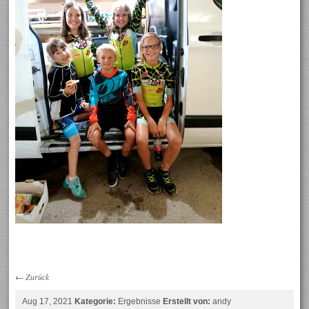
←
Zurück
Aug 17, 2021
Kategorie:
Ergebnisse
Erstellt von:
andy