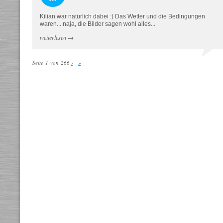
Kilian war natürlich dabei :) Das Wetter und die Bedingungen
waren... naja, die Bilder sagen wohl alles...
weiterlesen
→
Seite 1 von 266
›
»