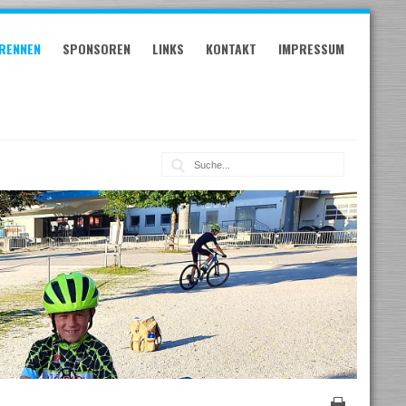
RENNEN
SPONSOREN
LINKS
KONTAKT
IMPRESSUM
Suche: