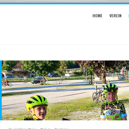
HOME
VEREIN