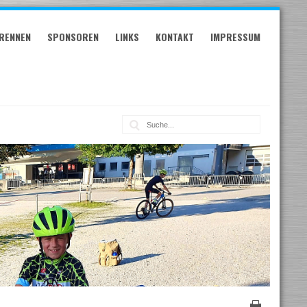
RENNEN
SPONSOREN
LINKS
KONTAKT
IMPRESSUM
Suche: