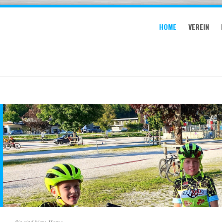
HOME
VEREIN