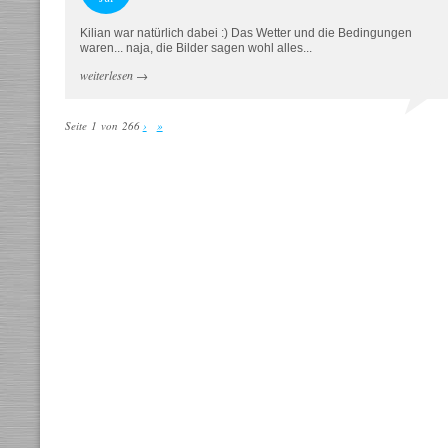
Kilian war natürlich dabei :) Das Wetter und die Bedingungen
waren... naja, die Bilder sagen wohl alles...
weiterlesen
→
Seite 1 von 266
›
»