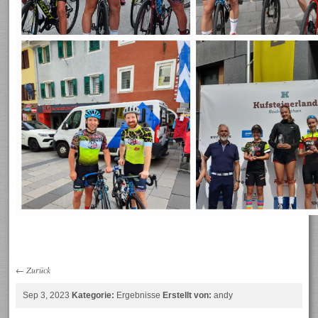
←
Zurück
Sep 3, 2023
Kategorie:
Ergebnisse
Erstellt von:
andy