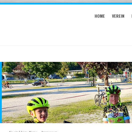
HOME
VEREIN