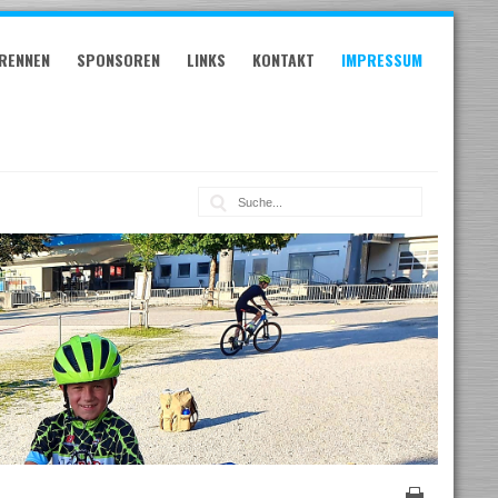
RENNEN
SPONSOREN
LINKS
KONTAKT
IMPRESSUM
Suche: