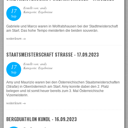
Erstellt von: andy
17
Kategorie: Ergebnisse
Sep
Gabriele und Marco waren in Wolfratshausen bei der Stadtmeisterschaft
am Start. Das hohe Tempo meisterten die beiden souverän.
weiterlesen
→
STAATSMEISTERSCHAFT STRASSE - 17.09.2023
Erstellt von: andy
17
Kategorie: Ergebnisse
Sep
Amy und Maurizio waren bei den Österreichischen Staatsmeisterschaften
(Straße) in Oberösterreich am Start. Amy konnte dabei den 2. Platz
belegen und ist somit heuer bereits zum 3. Mal Österreichische
Vizemeisterin.
weiterlesen
→
BERGDUATHLON KUNDL - 16.09.2023