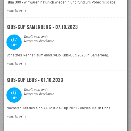
Istria 300 - wir waren natürlich wieder in und rund um Porec mit dabei.
weiterlesen
→
KIDS-CUP SAMERBERG - 07.10.2023
Erstellt von: andy
07
Kategorie: Ergebnisse
Okt
Vorletztes Rennen zum eldoRADo Kids-Cup 2023 in Samerberg.
weiterlesen
→
KIDS-CUP EBBS - 01.10.2023
Erstellt von: andy
01
Kategorie: Ergebnisse
Okt
Nächster Halt des eldoRADo Kids-Cup 2023 - dieses Mal in Ebbs.
weiterlesen
→