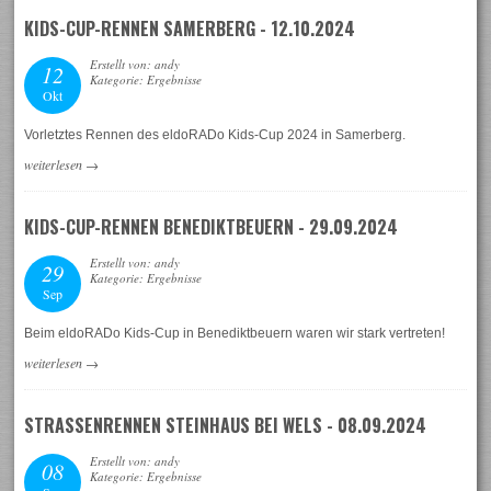
KIDS-CUP-RENNEN SAMERBERG - 12.10.2024
Erstellt von: andy
12
Kategorie: Ergebnisse
Okt
Vorletztes Rennen des eldoRADo Kids-Cup 2024 in Samerberg.
weiterlesen
→
KIDS-CUP-RENNEN BENEDIKTBEUERN - 29.09.2024
Erstellt von: andy
29
Kategorie: Ergebnisse
Sep
Beim eldoRADo Kids-Cup in Benediktbeuern waren wir stark vertreten!
weiterlesen
→
STRASSENRENNEN STEINHAUS BEI WELS - 08.09.2024
Erstellt von: andy
08
Kategorie: Ergebnisse